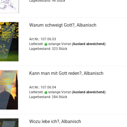
Lagerbestand: 96 Stück
Warum schweigt Gott?, Albanisch
Art.Nr.: 107.06.03
Lieferzeit:
solange Vorrat
(Ausland abweichend)
Lagerbestand: 323 Stück
Kann man mit Gott reden?, Albanisch
Art.Nr.: 107.06.04
Lieferzeit:
solange Vorrat
(Ausland abweichend)
Lagerbestand: 284 Stück
Wozu lebe ich?, Albanisch