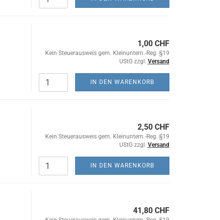
1,00 CHF
Kein Steuerausweis gem. Kleinuntern.-Reg. §19
UStG zzgl.
Versand
IN DEN WARENKORB
2,50 CHF
Kein Steuerausweis gem. Kleinuntern.-Reg. §19
UStG zzgl.
Versand
IN DEN WARENKORB
41,80 CHF
Kein Steuerausweis gem. Kleinuntern.-Reg. §19