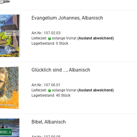
Evangelium Johannes, Albanisch
Art.Nr.: 107.02.03
Lieferzeit:
solange Vorrat
(Ausland abweichend)
Lagerbestand: 0 Stück
Glücklich sind ..., Albanisch
Art.Nr.: 107.06.01
Lieferzeit:
solange Vorrat
(Ausland abweichend)
Lagerbestand: 40 Stück
Bibel, Albanisch
Art.Nr.: 107.00.05