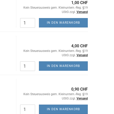
1,00 CHF
Kein Steuerausweis gem. Kleinuntern.-Reg. §19
UStG zzgl.
Versand
IN DEN WARENKORB
4,00 CHF
Kein Steuerausweis gem. Kleinuntern.-Reg. §19
UStG zzgl.
Versand
IN DEN WARENKORB
0,90 CHF
Kein Steuerausweis gem. Kleinuntern.-Reg. §19
UStG zzgl.
Versand
IN DEN WARENKORB