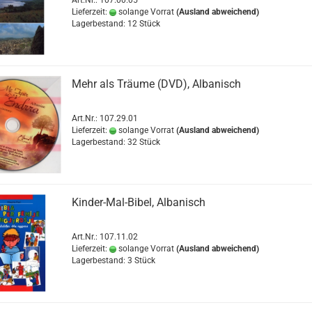
Lieferzeit:
solange Vorrat
(Ausland abweichend)
Lagerbestand: 12 Stück
Mehr als Träume (DVD), Albanisch
Art.Nr.: 107.29.01
Lieferzeit:
solange Vorrat
(Ausland abweichend)
Lagerbestand: 32 Stück
Kinder-Mal-Bibel, Albanisch
Art.Nr.: 107.11.02
Lieferzeit:
solange Vorrat
(Ausland abweichend)
Lagerbestand: 3 Stück