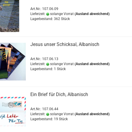
Art.Nr.: 107.06.09
Lieferzeit:
solange Vorrat
(Ausland abweichend)
Lagerbestand: 362 Stück
Jesus unser Schicksal, Albanisch
Art.Nr.: 107.06.13
Lieferzeit:
solange Vorrat
(Ausland abweichend)
Lagerbestand: 1 Stück
Ein Brief für Dich, Albanisch
Art.Nr.: 107.06.44
Lieferzeit:
solange Vorrat
(Ausland abweichend)
Lagerbestand: 19 Stück