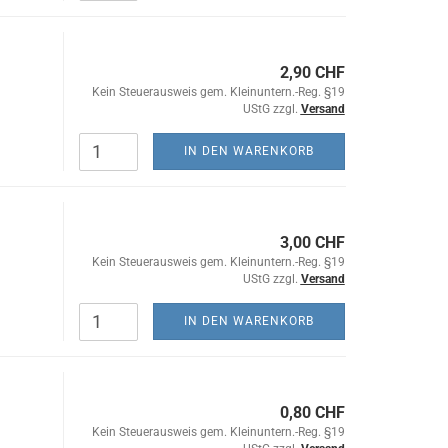
2,90 CHF
Kein Steuerausweis gem. Kleinuntern.-Reg. §19
UStG zzgl.
Versand
IN DEN WARENKORB
3,00 CHF
Kein Steuerausweis gem. Kleinuntern.-Reg. §19
UStG zzgl.
Versand
IN DEN WARENKORB
0,80 CHF
Kein Steuerausweis gem. Kleinuntern.-Reg. §19