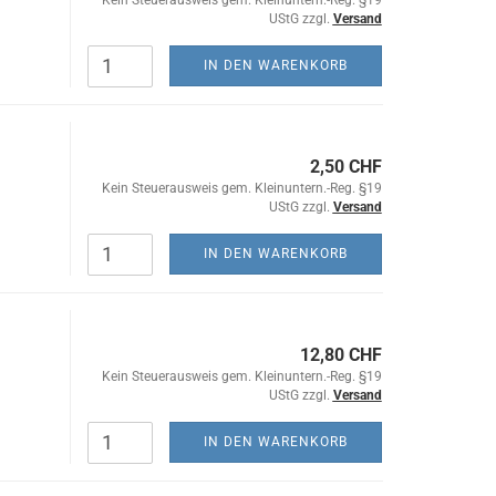
UStG zzgl.
Versand
IN DEN WARENKORB
2,50 CHF
Kein Steuerausweis gem. Kleinuntern.-Reg. §19
UStG zzgl.
Versand
IN DEN WARENKORB
12,80 CHF
Kein Steuerausweis gem. Kleinuntern.-Reg. §19
UStG zzgl.
Versand
IN DEN WARENKORB