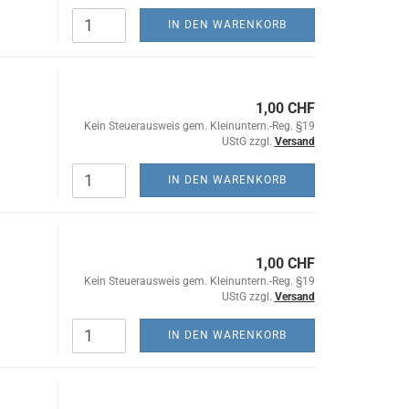
IN DEN WARENKORB
1,00 CHF
Kein Steuerausweis gem. Kleinuntern.-Reg. §19
UStG zzgl.
Versand
IN DEN WARENKORB
1,00 CHF
Kein Steuerausweis gem. Kleinuntern.-Reg. §19
UStG zzgl.
Versand
IN DEN WARENKORB