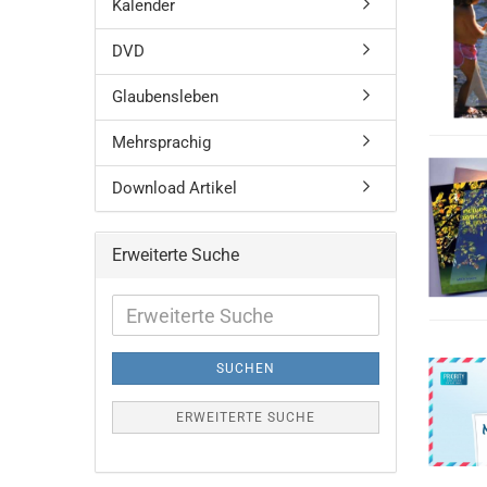
Kalender
DVD
Glaubensleben
Mehrsprachig
Download Artikel
Erweiterte Suche
Erweiterte
Suche
SUCHEN
ERWEITERTE SUCHE