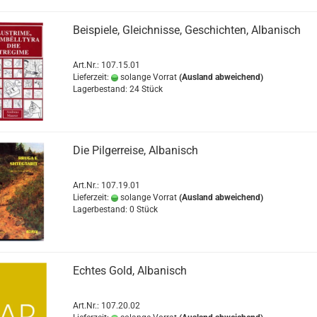
Beispiele, Gleichnisse, Geschichten, Albanisch
Art.Nr.: 107.15.01
Lieferzeit:
solange Vorrat
(Ausland abweichend)
Lagerbestand: 24 Stück
Die Pilgerreise, Albanisch
Art.Nr.: 107.19.01
Lieferzeit:
solange Vorrat
(Ausland abweichend)
Lagerbestand: 0 Stück
Echtes Gold, Albanisch
Art.Nr.: 107.20.02