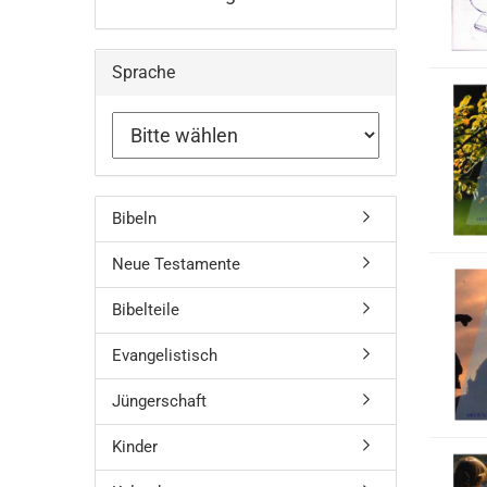
Sprache
Bibeln
Neue Testamente
Bibelteile
Evangelistisch
Jüngerschaft
Kinder