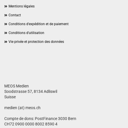
Mentions légales
Contact
Conditions d'expédition et de paiement
Conditions d'utilisation
Vie privée et protection des données
MEOS Medien
Soodstrasse 57, 8134 Adliswil
Suisse
medien (at) meos.ch
Compte de dons: PostFinance 3030 Bern
CH72 0900 0000 8002 8590 4