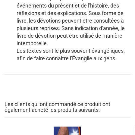
événements du présent et de l'histoire, des
réflexions et des explications. Sous forme de
livre, les dévotions peuvent être consultées à
plusieurs reprises. Sans indication d'année, le
livre de dévotion peut être utilisé de manière
intemporelle.
Les textes sont le plus souvent évangéliques,
afin de faire connaître l'Évangile aux gens.
Les clients qui ont commandé ce produit ont
également acheté les produits suivants: