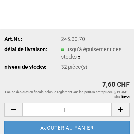
Art.Nr.:
245.30.70
délai de livraison:
jusqu'à épuisement des
stocks
()
niveau de stocks:
32
pièce(s)
7,60 CHF
Pas de déclaration fiscale selon le règlement sur les petites entreprises, §19 UStG.
plus
Envoi