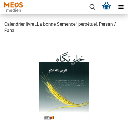
Calendrier livre „La bonne Semence“ perpétuel, Persan /
Farsi