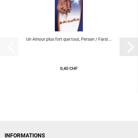
Un Amour plus fort que tout, Persan / Farsi...
0,40 CHF
INFORMATIONS