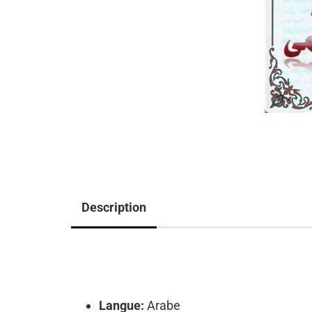
Description
Langue:
Arabe