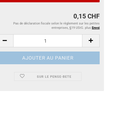
0,15 CHF
Pas de déclaration fiscale selon le règlement sur les petites
entreprises, §19 UStG. plus
Envoi
SUR LE PENSE-BETE