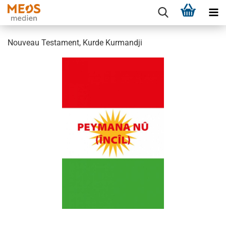
Nouveau Testament, Kurde Kurmandji