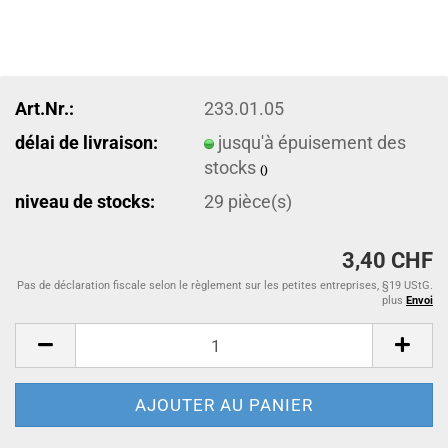
Art.Nr.:
233.01.05
délai de livraison:
jusqu'à épuisement des
stocks
()
niveau de stocks:
29
pièce(s)
3,40 CHF
Pas de déclaration fiscale selon le règlement sur les petites entreprises, §19 UStG.
plus
Envoi