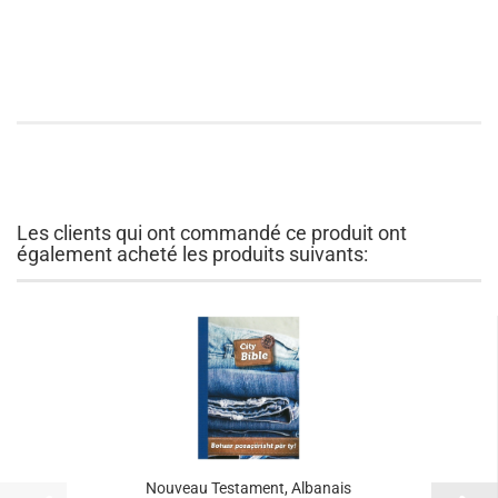
Les clients qui ont commandé ce produit ont
également acheté les produits suivants:
Nouveau Testament, Albanais