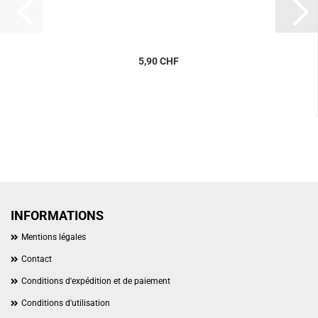
5,90 CHF
INFORMATIONS
Mentions légales
Contact
Conditions d'expédition et de paiement
Conditions d'utilisation