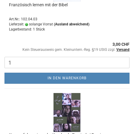
Französisch lernen mit der Bibel
Art.Nr.: 102.04.03
Lieferzeit:
solange Vorrat
(Ausland abweichend)
Lagerbestand: 1 Stück
3,00 CHF
Kein Steuerausweis gem. Kleinuntern.-Reg. §19 UStG zzgl.
Versand
IN DEN WARENKORB