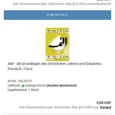
Kein Steuerausweis gem. Kleinuntern.-Reg. §19 UStG versandkostenfrei
ZUM ARTIKEL
Alef - die Grundlagen des christlichen Lebens und Glaubens
Persisch / Farsi
Art.Nr.: 245.05.01
Lieferzeit:
solange Vorrat
(Ausland abweichend)
Lagerbestand: 1 Stück
5,00 CHF
Kein Steuerausweis gem. Kleinuntern.-Reg. §19 UStG zzgl.
Versand