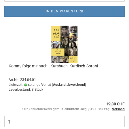
IN DEN WARENKORB
Komm, folge mir nach - Kursbuch, Kurdisch-Sorani
Art.Nr.: 234.04.01
Lieferzeit:
solange Vorrat
(Ausland abweichend)
Lagerbestand: 3 Stück
19,80 CHF
Kein Steuerausweis gem. Kleinuntern.-Reg. §19 UStG zzgl.
Versand