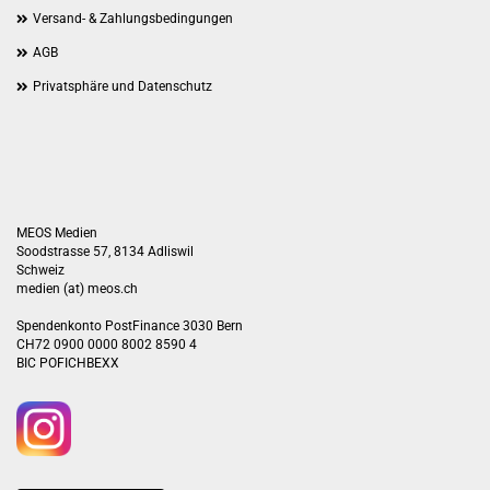
Versand- & Zahlungsbedingungen
AGB
Privatsphäre und Datenschutz
MEOS Medien
Soodstrasse 57, 8134 Adliswil
Schweiz
medien (at) meos.ch
Spendenkonto PostFinance 3030 Bern
CH72 0900 0000 8002 8590 4
BIC POFICHBEXX