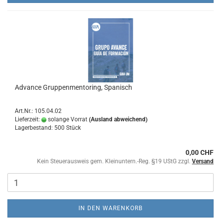
Advance Gruppenmentoring, Spanisch
Art.Nr.: 105.04.02
Lieferzeit:
solange Vorrat
(Ausland abweichend)
Lagerbestand: 500 Stück
0,00 CHF
Kein Steuerausweis gem. Kleinuntern.-Reg. §19 UStG zzgl.
Versand
IN DEN WARENKORB