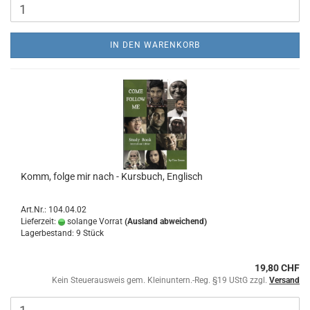
IN DEN WARENKORB
Komm, folge mir nach - Kursbuch, Englisch
Art.Nr.: 104.04.02
Lieferzeit:
solange Vorrat
(Ausland abweichend)
Lagerbestand: 9 Stück
19,80 CHF
Kein Steuerausweis gem. Kleinuntern.-Reg. §19 UStG zzgl.
Versand