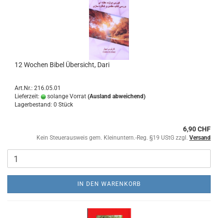
12 Wochen Bibel Übersicht, Dari
Art.Nr.: 216.05.01
Lieferzeit:
solange Vorrat
(Ausland abweichend)
Lagerbestand: 0 Stück
6,90 CHF
Kein Steuerausweis gem. Kleinuntern.-Reg. §19 UStG zzgl.
Versand
IN DEN WARENKORB