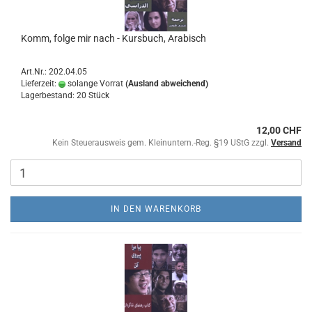
Komm, folge mir nach - Kursbuch, Arabisch
Art.Nr.: 202.04.05
Lieferzeit:
solange Vorrat
(Ausland abweichend)
Lagerbestand: 20 Stück
12,00 CHF
Kein Steuerausweis gem. Kleinuntern.-Reg. §19 UStG zzgl.
Versand
IN DEN WARENKORB