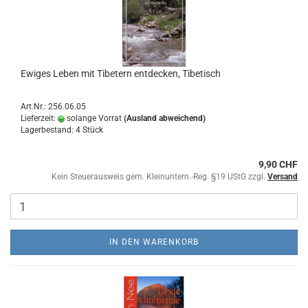
Ewiges Leben mit Tibetern entdecken, Tibetisch
Art.Nr.: 256.06.05
Lieferzeit:
solange Vorrat
(Ausland abweichend)
Lagerbestand: 4 Stück
9,90 CHF
Kein Steuerausweis gem. Kleinuntern.-Reg. §19 UStG zzgl.
Versand
IN DEN WARENKORB