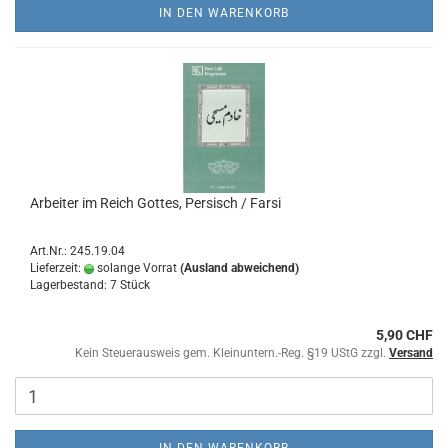
IN DEN WARENKORB
Arbeiter im Reich Gottes, Persisch / Farsi
Art.Nr.: 245.19.04
Lieferzeit:
solange Vorrat
(Ausland abweichend)
Lagerbestand: 7 Stück
5,90 CHF
Kein Steuerausweis gem. Kleinuntern.-Reg. §19 UStG zzgl.
Versand