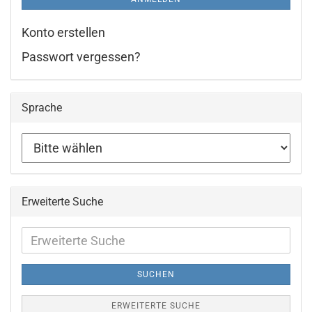
Konto erstellen
Passwort vergessen?
Sprache
Erweiterte Suche
Erweiterte
Suche
SUCHEN
ERWEITERTE SUCHE