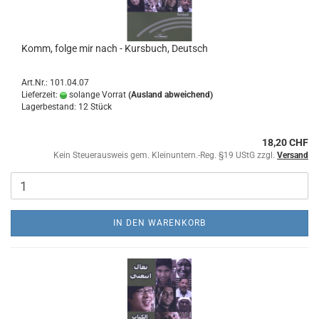
Komm, folge mir nach - Kursbuch, Deutsch
Art.Nr.: 101.04.07
Lieferzeit:
solange Vorrat
(Ausland abweichend)
Lagerbestand: 12 Stück
18,20 CHF
Kein Steuerausweis gem. Kleinuntern.-Reg. §19 UStG zzgl.
Versand
IN DEN WARENKORB