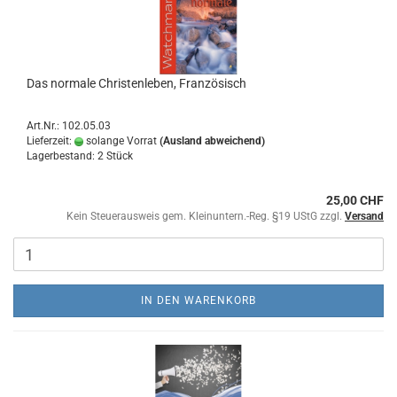
Das normale Christenleben, Französisch
Art.Nr.: 102.05.03
Lieferzeit:
solange Vorrat
(Ausland abweichend)
Lagerbestand: 2 Stück
25,00 CHF
Kein Steuerausweis gem. Kleinuntern.-Reg. §19 UStG zzgl.
Versand
IN DEN WARENKORB