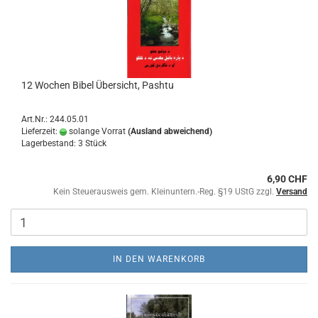
12 Wochen Bibel Übersicht, Pashtu
Art.Nr.: 244.05.01
Lieferzeit:
solange Vorrat
(Ausland abweichend)
Lagerbestand: 3 Stück
6,90 CHF
Kein Steuerausweis gem. Kleinuntern.-Reg. §19 UStG zzgl.
Versand
IN DEN WARENKORB