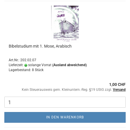
Bibelstudium mit 1. Mose, Arabisch
Art.Nr.: 202.02.07
Lieferzeit:
solange Vorrat
(Ausland abweichend)
Lagerbestand: 8 Stück
1,00 CHF
Kein Steuerausweis gem. Kleinuntern.-Reg. §19 UStG zzgl.
Versand
IN DEN WARENKORB