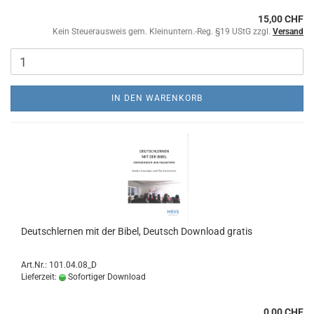
15,00 CHF
Kein Steuerausweis gem. Kleinuntern.-Reg. §19 UStG zzgl.
Versand
IN DEN WARENKORB
Deutschlernen mit der Bibel, Deutsch Download gratis
Art.Nr.: 101.04.08_D
Lieferzeit:
Sofortiger Download
0,00 CHF