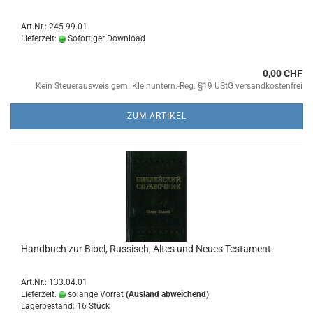
Art.Nr.: 245.99.01
Lieferzeit:
Sofortiger Download
0,00 CHF
Kein Steuerausweis gem. Kleinuntern.-Reg. §19 UStG versandkostenfrei
ZUM ARTIKEL
Handbuch zur Bibel, Russisch, Altes und Neues Testament
Art.Nr.: 133.04.01
Lieferzeit:
solange Vorrat
(Ausland abweichend)
Lagerbestand: 16 Stück