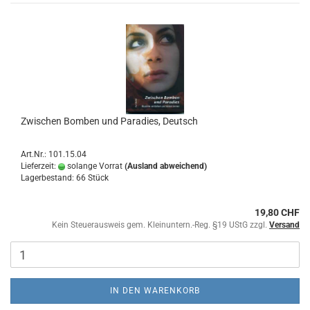
Zwischen Bomben und Paradies, Deutsch
Art.Nr.: 101.15.04
Lieferzeit:
solange Vorrat
(Ausland abweichend)
Lagerbestand: 66 Stück
19,80 CHF
Kein Steuerausweis gem. Kleinuntern.-Reg. §19 UStG zzgl.
Versand
IN DEN WARENKORB