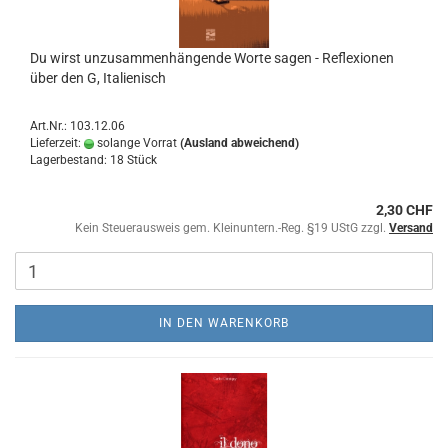
Du wirst unzusammenhängende Worte sagen - Reflexionen
über den G, Italienisch
Art.Nr.: 103.12.06
Lieferzeit:
solange Vorrat
(Ausland abweichend)
Lagerbestand: 18 Stück
2,30 CHF
Kein Steuerausweis gem. Kleinuntern.-Reg. §19 UStG zzgl.
Versand
IN DEN WARENKORB