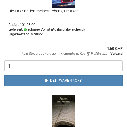
Die Faszination meines Lebens, Deutsch
Art.Nr.: 101.08.00
Lieferzeit:
solange Vorrat
(Ausland abweichend)
Lagerbestand: 9 Stück
4,60 CHF
Kein Steuerausweis gem. Kleinuntern.-Reg. §19 UStG zzgl.
Versand
IN DEN WARENKORB