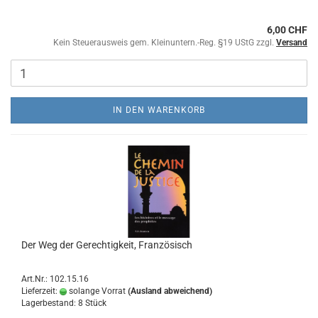
6,00 CHF
Kein Steuerausweis gem. Kleinuntern.-Reg. §19 UStG zzgl.
Versand
IN DEN WARENKORB
Der Weg der Gerechtigkeit, Französisch
Art.Nr.: 102.15.16
Lieferzeit:
solange Vorrat
(Ausland abweichend)
Lagerbestand: 8 Stück