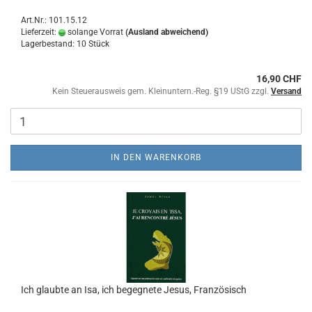
Art.Nr.: 101.15.12
Lieferzeit:
solange Vorrat
(Ausland abweichend)
Lagerbestand: 10 Stück
16,90 CHF
Kein Steuerausweis gem. Kleinuntern.-Reg. §19 UStG zzgl.
Versand
IN DEN WARENKORB
Ich glaubte an Isa, ich begegnete Jesus, Französisch