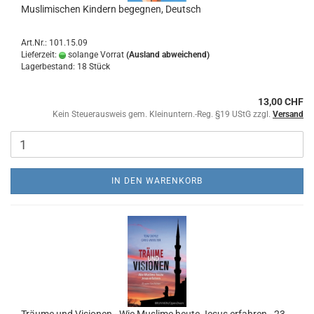
Muslimischen Kindern begegnen, Deutsch
Art.Nr.: 101.15.09
Lieferzeit:
solange Vorrat
(Ausland abweichend)
Lagerbestand: 18 Stück
13,00 CHF
Kein Steuerausweis gem. Kleinuntern.-Reg. §19 UStG zzgl.
Versand
IN DEN WARENKORB