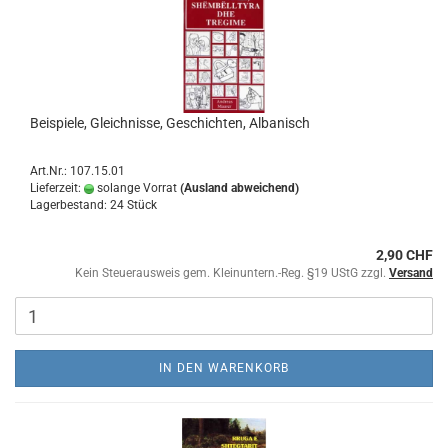
Beispiele, Gleichnisse, Geschichten, Albanisch
Art.Nr.: 107.15.01
Lieferzeit:
solange Vorrat
(Ausland abweichend)
Lagerbestand: 24 Stück
2,90 CHF
Kein Steuerausweis gem. Kleinuntern.-Reg. §19 UStG zzgl.
Versand
IN DEN WARENKORB