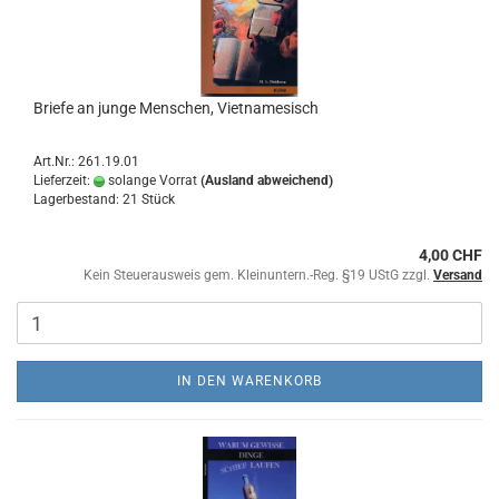
Briefe an junge Menschen, Vietnamesisch
Art.Nr.: 261.19.01
Lieferzeit:
solange Vorrat
(Ausland abweichend)
Lagerbestand: 21 Stück
4,00 CHF
Kein Steuerausweis gem. Kleinuntern.-Reg. §19 UStG zzgl.
Versand
IN DEN WARENKORB