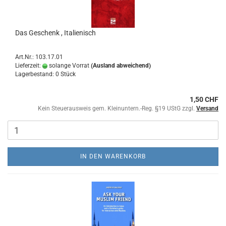
Das Geschenk , Italienisch
Art.Nr.: 103.17.01
Lieferzeit:
solange Vorrat
(Ausland abweichend)
Lagerbestand: 0 Stück
1,50 CHF
Kein Steuerausweis gem. Kleinuntern.-Reg. §19 UStG zzgl.
Versand
IN DEN WARENKORB