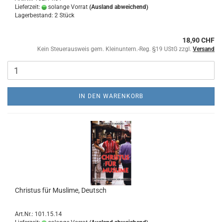
Lieferzeit:
solange Vorrat
(Ausland abweichend)
Lagerbestand: 2 Stück
18,90 CHF
Kein Steuerausweis gem. Kleinuntern.-Reg. §19 UStG zzgl.
Versand
IN DEN WARENKORB
Christus für Muslime, Deutsch
Art.Nr.: 101.15.14