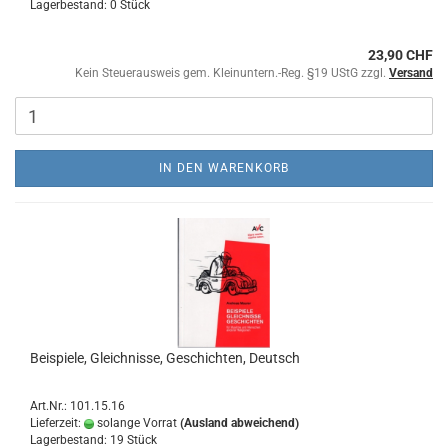
Lagerbestand: 0 Stück
23,90 CHF
Kein Steuerausweis gem. Kleinuntern.-Reg. §19 UStG zzgl.
Versand
IN DEN WARENKORB
Beispiele, Gleichnisse, Geschichten, Deutsch
Art.Nr.: 101.15.16
Lieferzeit:
solange Vorrat
(Ausland abweichend)
Lagerbestand: 19 Stück