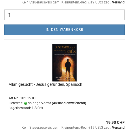
Kein Steuerausweis gem. Kleinuntern.-Reg. §19 UStG zzgl.
Versand
IN DEN WARENKORB
Allah gesucht - Jesus gefunden, Spanisch
Art.Nr.: 105.15.01
Lieferzeit:
solange Vorrat
(Ausland abweichend)
Lagerbestand: 1 Stück
19,90 CHF
Kein Steuerausweis gem. Kleinuntern.-Reg. §19 UStG zzgl.
Versand