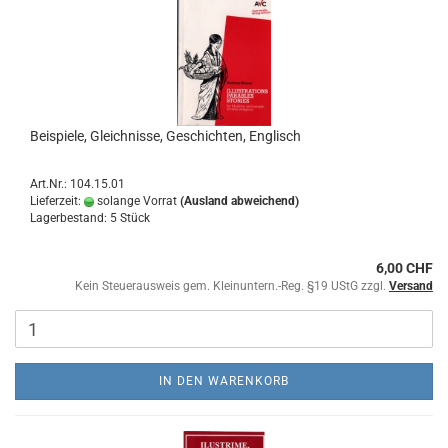
Beispiele, Gleichnisse, Geschichten, Englisch
Art.Nr.: 104.15.01
Lieferzeit:
solange Vorrat
(Ausland abweichend)
Lagerbestand: 5 Stück
6,00 CHF
Kein Steuerausweis gem. Kleinuntern.-Reg. §19 UStG zzgl.
Versand
IN DEN WARENKORB