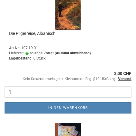
Die Pilgerreise, Albanisch
Art.Nr.: 107.19.01
Lieferzeit:
solange Vorrat
(Ausland abweichend)
Lagerbestand: 0 Stück
3,00 CHF
Kein Steuerausweis gem. Kleinuntern.-Reg. §19 UStG zzgl.
Versand
IN DEN WARENKORB