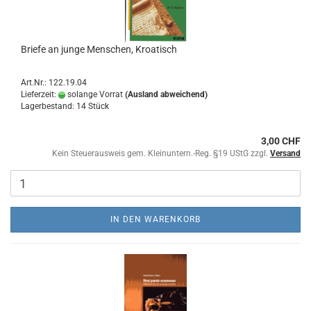
Briefe an junge Menschen, Kroatisch
Art.Nr.: 122.19.04
Lieferzeit:
solange Vorrat
(Ausland abweichend)
Lagerbestand: 14 Stück
3,00 CHF
Kein Steuerausweis gem. Kleinuntern.-Reg. §19 UStG zzgl.
Versand
IN DEN WARENKORB