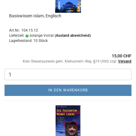
Basiswissen Islam, Englisch
Art.Nr.: 104.15.12
Lieferzeit:
solange Vorrat
(Ausland abweichend)
Lagerbestand: 10 Stück
15,00 CHF
Kein Steuerausweis gem. Kleinuntern.-Reg. §19 UStG zzgl.
Versand
IN DEN WARENKORB