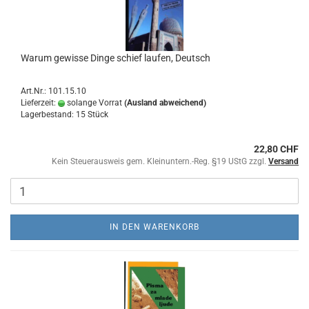
Warum gewisse Dinge schief laufen, Deutsch
Art.Nr.: 101.15.10
Lieferzeit:
solange Vorrat
(Ausland abweichend)
Lagerbestand: 15 Stück
22,80 CHF
Kein Steuerausweis gem. Kleinuntern.-Reg. §19 UStG zzgl.
Versand
IN DEN WARENKORB