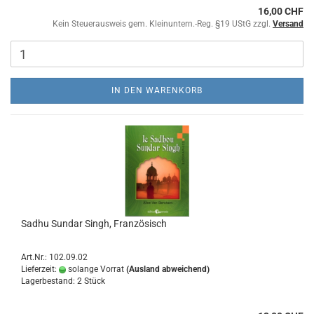
16,00 CHF
Kein Steuerausweis gem. Kleinuntern.-Reg. §19 UStG zzgl.
Versand
IN DEN WARENKORB
Sadhu Sundar Singh, Französisch
Art.Nr.: 102.09.02
Lieferzeit:
solange Vorrat
(Ausland abweichend)
Lagerbestand: 2 Stück