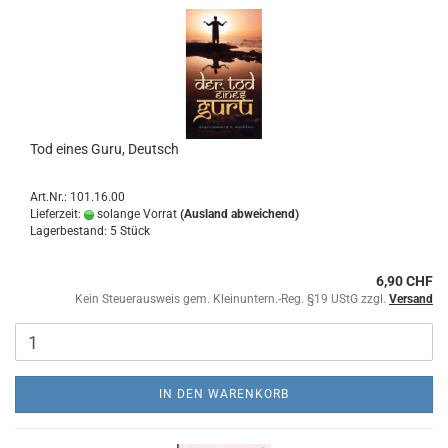
Tod eines Guru, Deutsch
Art.Nr.: 101.16.00
Lieferzeit:
solange Vorrat
(Ausland abweichend)
Lagerbestand: 5 Stück
6,90 CHF
Kein Steuerausweis gem. Kleinuntern.-Reg. §19 UStG zzgl.
Versand
IN DEN WARENKORB