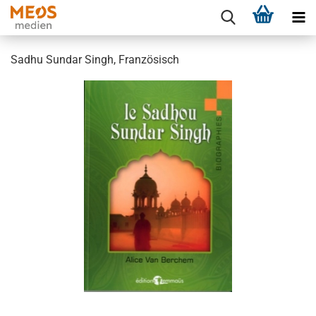
Sadhu Sundar Singh, Französisch