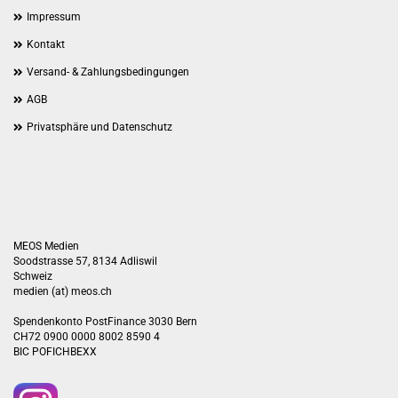
Impressum
Kontakt
Versand- & Zahlungsbedingungen
AGB
Privatsphäre und Datenschutz
MEOS Medien
Soodstrasse 57, 8134 Adliswil
Schweiz
medien (at) meos.ch
Spendenkonto PostFinance 3030 Bern
CH72 0900 0000 8002 8590 4
BIC POFICHBEXX