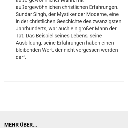
außergewöhnlichen christlichen Erfahrungen.
Sundar Singh, der Mystiker der Moderne, eine
in der christlichen Geschichte des zwanzigsten
Jahrhunderts, war auch ein großer Mann der
Tat. Das Beispiel seines Lebens, seine
Ausbildung, seine Erfahrungen haben einen
bleibenden Wert, der nicht vergessen werden
darf.
MEHR ÜBER...