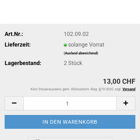
Art.Nr.:
102.09.02
Lieferzeit:
solange Vorrat
(Ausland abweichend)
Lagerbestand:
2
Stück
13,00 CHF
Kein Steuerausweis gem. Kleinuntern.-Reg. §19 UStG zzgl.
Versand