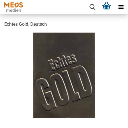
Echtes Gold, Deutsch