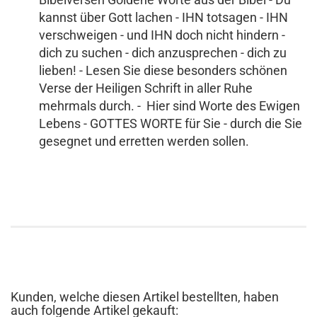
kannst über Gott lachen - IHN totsagen - IHN
verschweigen - und IHN doch nicht hindern -
dich zu suchen - dich anzusprechen - dich zu
lieben! - Lesen Sie diese besonders schönen
Verse der Heiligen Schrift in aller Ruhe
mehrmals durch. - Hier sind Worte des Ewigen
Lebens - GOTTES WORTE für Sie - durch die Sie
gesegnet und erretten werden sollen.
Kunden, welche diesen Artikel bestellten, haben
auch folgende Artikel gekauft: