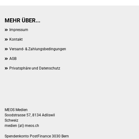
MEHR ÜBER...
Impressum
Kontakt
Versand- & Zahlungsbedingungen
AGB
Privatsphäre und Datenschutz
MEOS Medien
Soodstrasse 57, 8134 Adliswil
Schweiz
medien (at) meos.ch
Spendenkonto PostFinance 3030 Bern