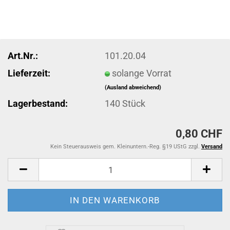
Art.Nr.:
101.20.04
Lieferzeit:
solange Vorrat
(Ausland abweichend)
Lagerbestand:
140
Stück
0,80 CHF
Kein Steuerausweis gem. Kleinuntern.-Reg. §19 UStG zzgl.
Versand