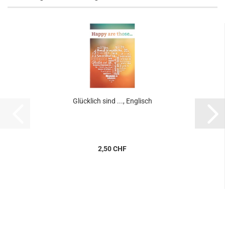
Glücklich sind ..., Englisch
2,50 CHF