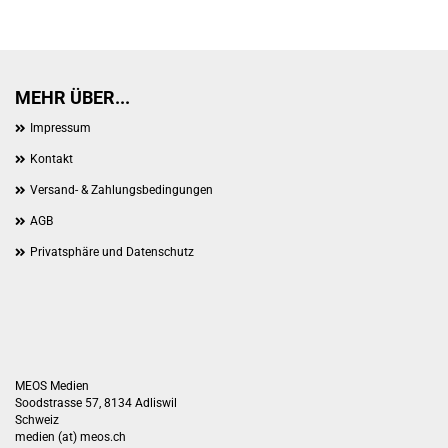
MEHR ÜBER...
Impressum
Kontakt
Versand- & Zahlungsbedingungen
AGB
Privatsphäre und Datenschutz
MEOS Medien
Soodstrasse 57, 8134 Adliswil
Schweiz
medien (at) meos.ch