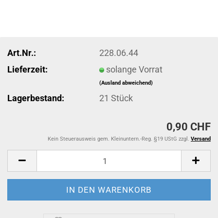
Art.Nr.:
228.06.44
Lieferzeit:
solange Vorrat
(Ausland abweichend)
Lagerbestand:
21
Stück
0,90 CHF
Kein Steuerausweis gem. Kleinuntern.-Reg. §19 UStG zzgl.
Versand