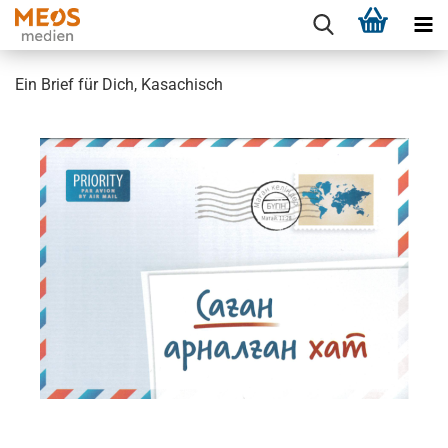
Ein Brief für Dich, Kasachisch