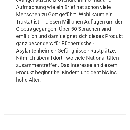
Aufmachung wie ein Brief hat schon viele
Menschen zu Gott geführt. Wohl kaum ein
Traktat ist in diesen Millionen Auflagen um den
Globus gegangen. Über 50 Sprachen sind
erhältlich und damit eignet sich dieses Produkt
ganz besonders für Büchertische -
Asylantenheime - Gefängnisse - Rastplätze.
Nämlich überall dort - wo viele Nationalitäten
zusammentreffen. Das Interesse an diesem
Produkt beginnt bei Kindern und geht bis ins
hohe Alter.