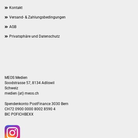
Kontakt
Versand- & Zahlungsbedingungen
AGB
Privatsphäre und Datenschutz
MEOS Medien
Soodstrasse 57, 8134 Adliswil
Schweiz
medien (at) meos.ch
Spendenkonto PostFinance 3030 Bern
CH72 0900 0000 8002 8590 4
BIC POFICHBEXX