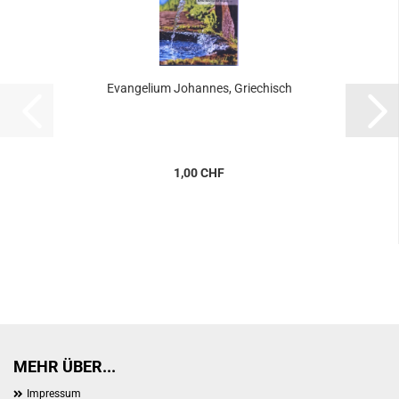
Evangelium Johannes, Griechisch
1,00 CHF
MEHR ÜBER...
Impressum