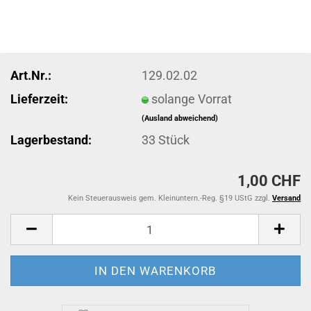
Art.Nr.:
129.02.02
Lieferzeit:
solange Vorrat
(Ausland abweichend)
Lagerbestand:
33
Stück
1,00 CHF
Kein Steuerausweis gem. Kleinuntern.-Reg. §19 UStG zzgl.
Versand