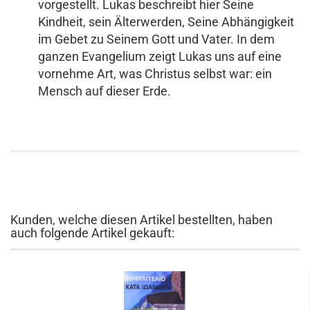
vorgestellt. Lukas beschreibt hier Seine
Kindheit, sein Älterwerden, Seine Abhängigkeit
im Gebet zu Seinem Gott und Vater. In dem
ganzen Evangelium zeigt Lukas uns auf eine
vornehme Art, was Christus selbst war: ein
Mensch auf dieser Erde.
Kunden, welche diesen Artikel bestellten, haben
auch folgende Artikel gekauft: