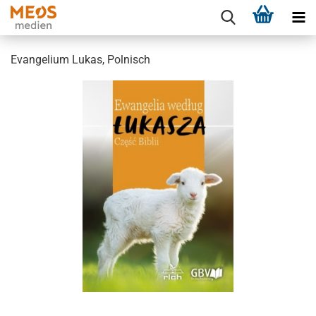
Evangelium Lukas, Polnisch