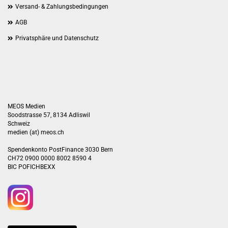
Versand- & Zahlungsbedingungen
AGB
Privatsphäre und Datenschutz
MEOS Medien
Soodstrasse 57, 8134 Adliswil
Schweiz
medien (at) meos.ch
Spendenkonto PostFinance 3030 Bern
CH72 0900 0000 8002 8590 4
BIC POFICHBEXX