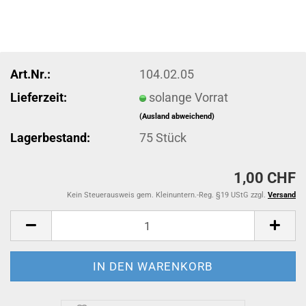
Art.Nr.:
104.02.05
Lieferzeit:
solange Vorrat
(Ausland abweichend)
Lagerbestand:
75
Stück
1,00 CHF
Kein Steuerausweis gem. Kleinuntern.-Reg. §19 UStG zzgl.
Versand