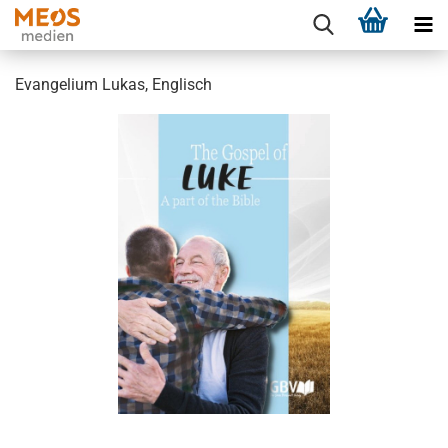
Evangelium Lukas, Englisch