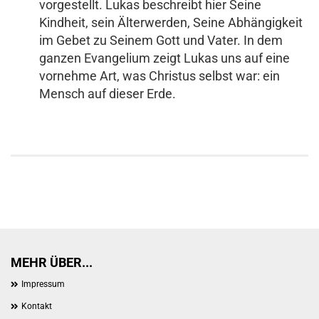
vorgestellt. Lukas beschreibt hier Seine
Kindheit, sein Älterwerden, Seine Abhängigkeit
im Gebet zu Seinem Gott und Vater. In dem
ganzen Evangelium zeigt Lukas uns auf eine
vornehme Art, was Christus selbst war: ein
Mensch auf dieser Erde.
MEHR ÜBER...
Impressum
Kontakt