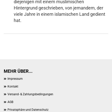
diejenigen mit einem muslimischen
Hintergrund geschrieben, von jemandem, der
viele Jahre in einem islamischen Land gedient
hat.
MEHR ÜBER...
Impressum
Kontakt
Versand- & Zahlungsbedingungen
AGB
Privatsphäre und Datenschutz