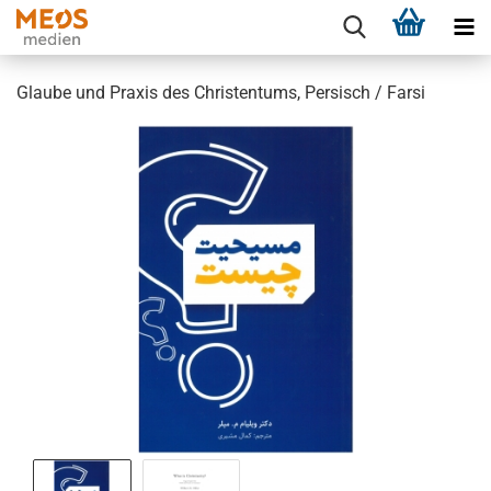
Glaube und Praxis des Christentums, Persisch / Farsi