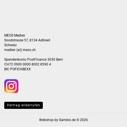
MEOS Medien
Soodstrasse 57, 8134 Adliswil
Schweiz
medien (at) meos.ch
Spendenkonto PostFinance 3030 Bern
CH72 0900 0000 8002 8590 4
BIC POFICHBEXX
Vertrag widerrufen
Webshop
by Gambio.de © 2026