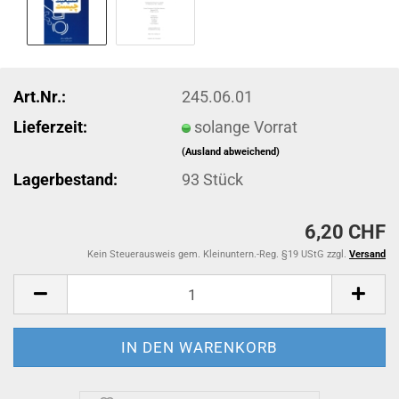
Art.Nr.:
245.06.01
Lieferzeit:
solange Vorrat
(Ausland abweichend)
Lagerbestand:
93
Stück
6,20 CHF
Kein Steuerausweis gem. Kleinuntern.-Reg. §19 UStG zzgl.
Versand