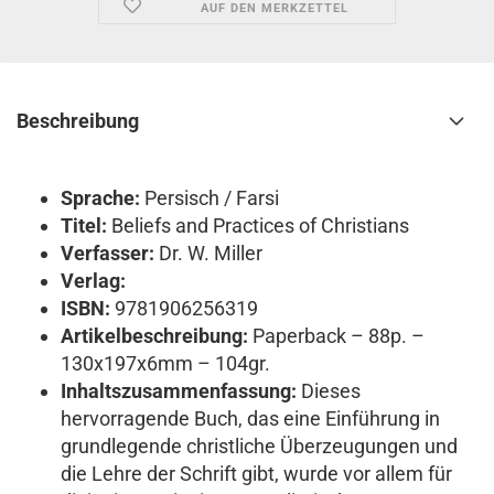
AUF DEN MERKZETTEL
Beschreibung
Sprache:
Persisch / Farsi
Titel:
Beliefs and Practices of Christians
Verfasser:
Dr. W. Miller
Verlag:
ISBN:
9781906256319
Artikelbeschreibung:
Paperback – 88p. –
130x197x6mm – 104gr.
Inhaltszusammenfassung:
Dieses
hervorragende Buch, das eine Einführung in
grundlegende christliche Überzeugungen und
die Lehre der Schrift gibt, wurde vor allem für